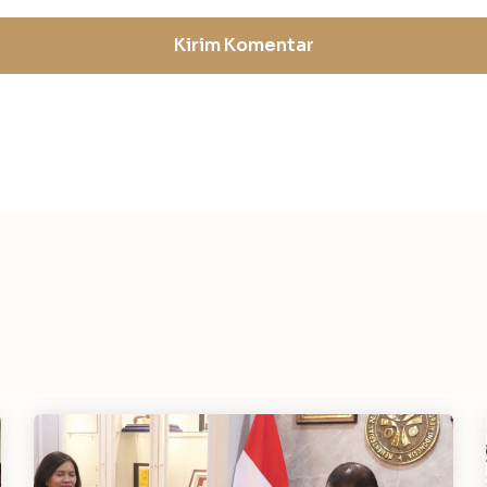
Kirim Komentar