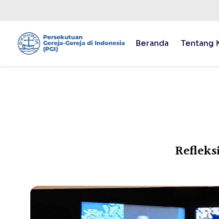
Beranda
Tentang 
Refleks