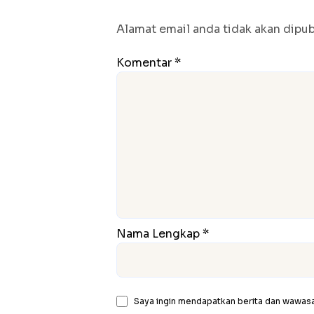
Alamat email anda tidak akan dipubl
Komentar *
Nama Lengkap *
Saya ingin mendapatkan berita dan wawasan