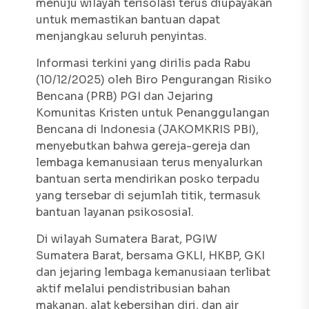
menuju wilayah terisolasi terus diupayakan
untuk memastikan bantuan dapat
menjangkau seluruh penyintas.
Informasi terkini yang dirilis pada Rabu
(10/12/2025) oleh Biro Pengurangan Risiko
Bencana (PRB) PGI dan Jejaring
Komunitas Kristen untuk Penanggulangan
Bencana di Indonesia (JAKOMKRIS PBI),
menyebutkan bahwa gereja-gereja dan
lembaga kemanusiaan terus menyalurkan
bantuan serta mendirikan posko terpadu
yang tersebar di sejumlah titik, termasuk
bantuan layanan psikososial.
Di wilayah Sumatera Barat, PGIW
Sumatera Barat, bersama GKLI, HKBP, GKI
dan jejaring lembaga kemanusiaan terlibat
aktif melalui pendistribusian bahan
makanan, alat kebersihan diri, dan air