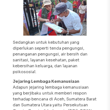
Sedangkan untuk kebutuhan yang
diperlukan seperti tenda pengungsi,
penanganan pengungsi, air bersih dan
sanitasi, layanan kesehatan, paket
kebersihan keluarga, dan layanan
psikososial.
Jejaring Lembaga Kemanusiaan
Adapun jejaring lembaga kemanusiaan
yang berjibaku untuk memberi respon
terhadap bencana di Aceh, Sumatera Barat
dan Sumatera Utara yaitu Persekutuan