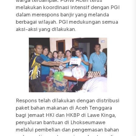
warga terdampak. PGIW Aceh terus
melakukan koordinasi intensif dengan PGI
dalam merespons banjir yang melanda
berbagai wilayah. PGI medukungan semua
aksi-aksi yang dilakukan.
Respons telah dilakukan dengan distribusi
paket bahan makanan di Aceh Tenggara
bagi jemaat HKI dan HKBP di Lawe Kinga,
penyaluran bantuan di Lhokseumawe
melalui pembelian dan pengemasan bahan