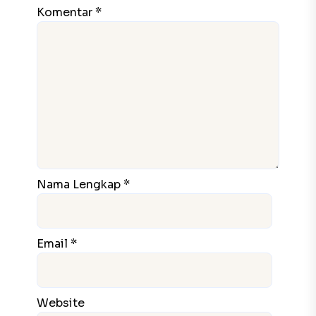
Komentar *
Nama Lengkap *
Email *
Website