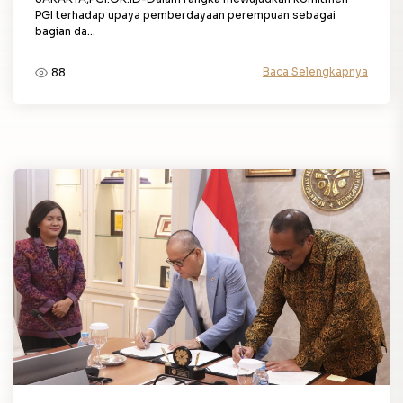
PGI terhadap upaya pemberdayaan perempuan sebagai
bagian da...
Baca Selengkapnya
88