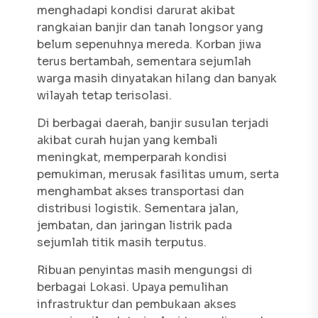
menghadapi kondisi darurat akibat
rangkaian banjir dan tanah longsor yang
belum sepenuhnya mereda. Korban jiwa
terus bertambah, sementara sejumlah
warga masih dinyatakan hilang dan banyak
wilayah tetap terisolasi.
Di berbagai daerah, banjir susulan terjadi
akibat curah hujan yang kembali
meningkat, memperparah kondisi
pemukiman, merusak fasilitas umum, serta
menghambat akses transportasi dan
distribusi logistik. Sementara jalan,
jembatan, dan jaringan listrik pada
sejumlah titik masih terputus.
Ribuan penyintas masih mengungsi di
berbagai Lokasi. Upaya pemulihan
infrastruktur dan pembukaan akses