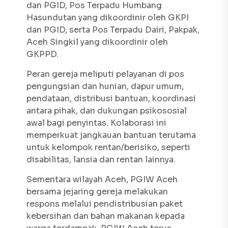
dan PGID, Pos Terpadu Humbang
Hasundutan yang dikoordinir oleh GKPI
dan PGID, serta Pos Terpadu Dairi, Pakpak,
Aceh Singkil yang dikoordinir oleh
GKPPD.
Peran gereja meliputi pelayanan di pos
pengungsian dan hunian, dapur umum,
pendataan, distribusi bantuan, koordinasi
antara pihak, dan dukungan psikososial
awal bagi penyintas. Kolaborasi ini
memperkuat jangkauan bantuan terutama
untuk kelompok rentan/berisiko, seperti
disabilitas, lansia dan rentan lainnya.
Sementara wilayah Aceh, PGIW Aceh
bersama jejaring gereja melakukan
respons melalui pendistribusian paket
kebersihan dan bahan makanan kepada