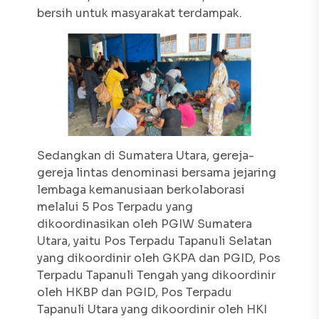
bersih untuk masyarakat terdampak.
Sedangkan di Sumatera Utara, gereja-
gereja lintas denominasi bersama jejaring
lembaga kemanusiaan berkolaborasi
melalui 5 Pos Terpadu yang
dikoordinasikan oleh PGIW Sumatera
Utara, yaitu Pos Terpadu Tapanuli Selatan
yang dikoordinir oleh GKPA dan PGID, Pos
Terpadu Tapanuli Tengah yang dikoordinir
oleh HKBP dan PGID, Pos Terpadu
Tapanuli Utara yang dikoordinir oleh HKI