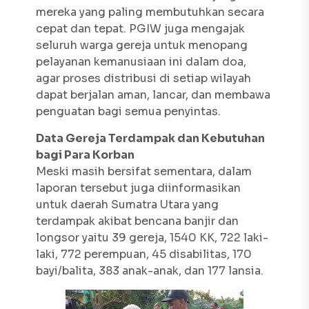
mereka yang paling membutuhkan secara
cepat dan tepat. PGIW juga mengajak
seluruh warga gereja untuk menopang
pelayanan kemanusiaan ini dalam doa,
agar proses distribusi di setiap wilayah
dapat berjalan aman, lancar, dan membawa
penguatan bagi semua penyintas.
Data Gereja Terdampak dan Kebutuhan
bagi Para Korban
Meski masih bersifat sementara, dalam
laporan tersebut juga diinformasikan
untuk daerah Sumatra Utara yang
terdampak akibat bencana banjir dan
longsor yaitu 39 gereja, 1540 KK, 722 laki-
laki, 772 perempuan, 45 disabilitas, 170
bayi/balita, 383 anak-anak, dan 177 lansia.