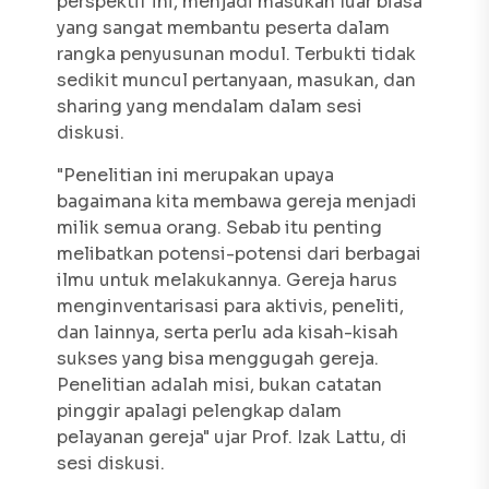
perspektif ini, menjadi masukan luar biasa
yang sangat membantu peserta dalam
rangka penyusunan modul. Terbukti tidak
sedikit muncul pertanyaan, masukan, dan
sharing yang mendalam dalam sesi
diskusi.
"Penelitian ini merupakan upaya
bagaimana kita membawa gereja menjadi
milik semua orang. Sebab itu penting
melibatkan potensi-potensi dari berbagai
ilmu untuk melakukannya. Gereja harus
menginventarisasi para aktivis, peneliti,
dan lainnya, serta perlu ada kisah-kisah
sukses yang bisa menggugah gereja.
Penelitian adalah misi, bukan catatan
pinggir apalagi pelengkap dalam
pelayanan gereja" ujar Prof. Izak Lattu, di
sesi diskusi.