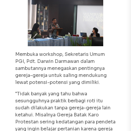
Membuka workshop, Sekretaris Umum
PGI, Pdt. Darwin Darmawan dalam
sambutannya menegaskan pentingnya
gereja-gereja untuk saling mendukung
lewat potensi-potensi yang dimiliki.
"Tidak banyak yang tahu bahwa
sesungguhnya praktik berbagi roti itu
sudah dilakukan tanpa gereja-gereja lain
ketahui. Misalnya Gereja Batak Karo
Protestan sering kedatangan para pendeta
yang ingin belajar pertanian karena gereja