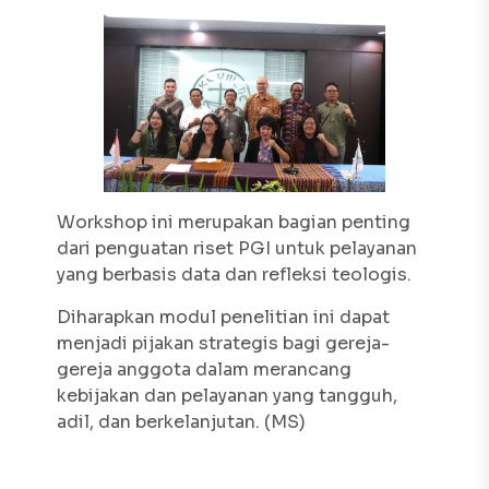
Workshop ini merupakan bagian penting
dari penguatan riset PGI untuk pelayanan
yang berbasis data dan refleksi teologis.
Diharapkan modul penelitian ini dapat
menjadi pijakan strategis bagi gereja-
gereja anggota dalam merancang
kebijakan dan pelayanan yang tangguh,
adil, dan berkelanjutan. (MS)