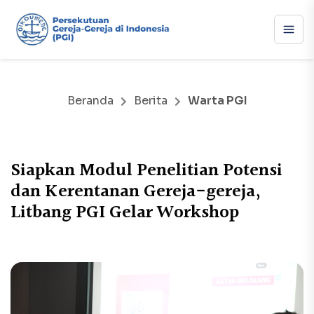
Beranda
Berita
Warta PGI
Siapkan Modul Penelitian Potensi
dan Kerentanan Gereja-gereja,
Litbang PGI Gelar Workshop