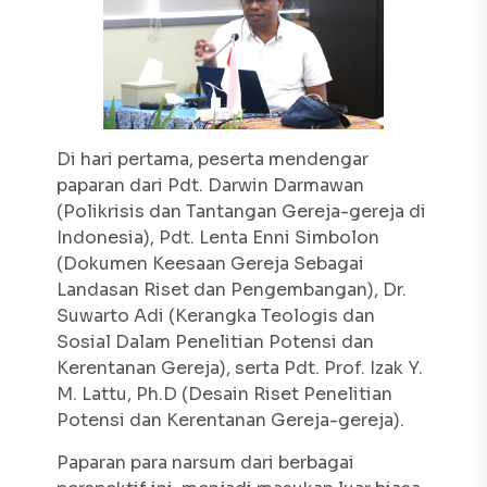
Di hari pertama, peserta mendengar
paparan dari Pdt. Darwin Darmawan
(Polikrisis dan Tantangan Gereja-gereja di
Indonesia), Pdt. Lenta Enni Simbolon
(Dokumen Keesaan Gereja Sebagai
Landasan Riset dan Pengembangan), Dr.
Suwarto Adi (Kerangka Teologis dan
Sosial Dalam Penelitian Potensi dan
Kerentanan Gereja), serta Pdt. Prof. Izak Y.
M. Lattu, Ph.D (Desain Riset Penelitian
Potensi dan Kerentanan Gereja-gereja).
Paparan para narsum dari berbagai