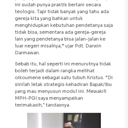
ini sudah punya praktik bertani secara
teologis. Tapi tidak banyak yang tahu ada
gereja kita yang bahkan untuk
menghidupkan kebutuhan pendetanya saja
tidak bisa, sementara ada gereja-gereja
lain yang pendetanya bisa jalan-jalan ke
luar negeri misalnya,” ujar Pdt. Darwin
Darmawan.
Sebab itu, hal seperti ini menurutnya tidak
boleh terjadi dalam rangka melihat
oikoumene sebagai satu tubuh Kristus. “Di
sinilah letak strategis kehadiran Bapak/Ibu
yang mau menyusun modul ini. Mewakili
MPH-PGI saya menyampaikan
terimakasih," tandasnya.