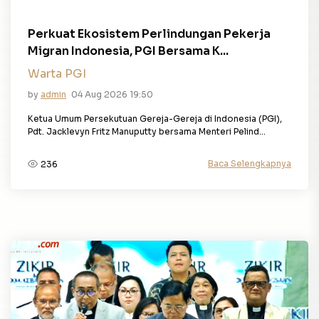
Perkuat Ekosistem Perlindungan Pekerja
Migran Indonesia, PGI Bersama K...
Warta PGI
by
admin
04 Aug 2026 19:50
Ketua Umum Persekutuan Gereja-Gereja di Indonesia (PGI),
Pdt. Jacklevyn Fritz Manuputty bersama Menteri Pelind...
Baca Selengkapnya
236