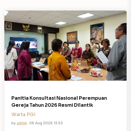
Panitia Konsultasi Nasional Perempuan
Gereja Tahun 2026 Resmi Dilantik
Warta PGI
by
admin
06 Aug 2026 13:53