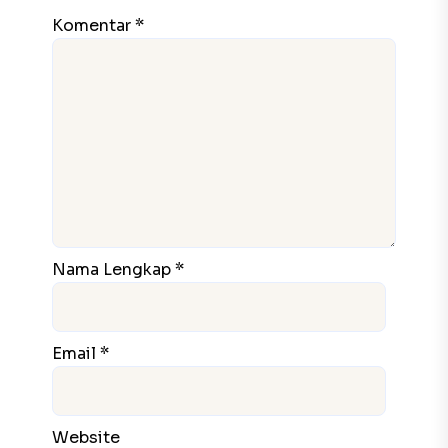
Komentar *
Nama Lengkap *
Email *
Website