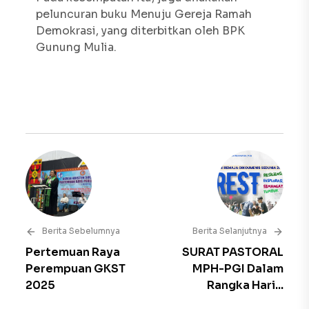
peluncuran buku Menuju Gereja Ramah
Demokrasi, yang diterbitkan oleh BPK
Gunung Mulia.
Berita Sebelumnya
Berita Selanjutnya
Pertemuan Raya
SURAT PASTORAL
Perempuan GKST
MPH-PGI Dalam
2025
Rangka Hari...