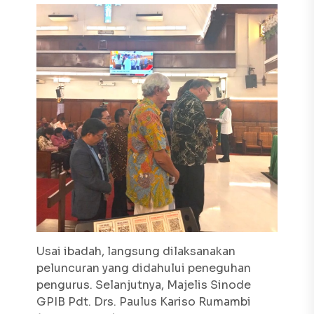
Usai ibadah, langsung dilaksanakan
peluncuran yang didahului peneguhan
pengurus. Selanjutnya, Majelis Sinode
GPIB Pdt. Drs. Paulus Kariso Rumambi