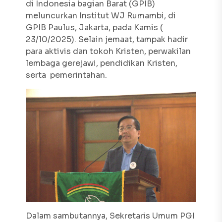
di Indonesia bagian Barat (GPIB)
meluncurkan Institut WJ Rumambi, di
GPIB Paulus, Jakarta, pada Kamis (
23/10/2025). Selain jemaat, tampak hadir
para aktivis dan tokoh Kristen, perwakilan
lembaga gerejawi, pendidikan Kristen,
serta pemerintahan.
Dalam sambutannya, Sekretaris Umum PGI