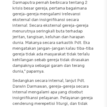
Darmaputra pernah berbicara tentang 2
krisis besar gereja, pertama bagaimana
gereja-gereja mengalami irelevansi
eksternal dan insignifikansi secara
internal. Secara eksternal gereja-gereja
menurutnya seringkali buta terhadap
jeritan, tangisan, keluhan dan harapan
dunia. Makanya secara sarkastik Pdt. Eka
mengatakan jangan-jangan kalau tiba-tiba
gereja tidak ada masyarakat tidak terlalu
kehilangan sebab gereja tidak dirasakan
dampaknya sebagai garam dan terang
dunia," paparnya.
Sedangkan secara internal, lanjut Pdt.
Darwin Darmawan, gereja-gereja secara
internal mengalami apa yang disebut
insignifikansi pelayanan. Pelayanan gereja
cenderung merepetisi liturgi, dan tidak