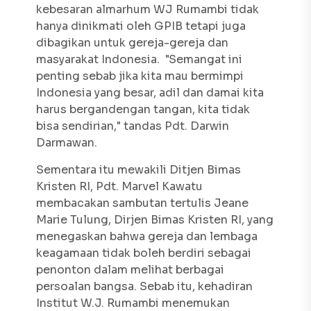
kebesaran almarhum WJ Rumambi tidak
hanya dinikmati oleh GPIB tetapi juga
dibagikan untuk gereja-gereja dan
masyarakat Indonesia. "Semangat ini
penting sebab jika kita mau bermimpi
Indonesia yang besar, adil dan damai kita
harus bergandengan tangan, kita tidak
bisa sendirian," tandas Pdt. Darwin
Darmawan.
Sementara itu mewakili Ditjen Bimas
Kristen RI, Pdt. Marvel Kawatu
membacakan sambutan tertulis Jeane
Marie Tulung, Dirjen Bimas Kristen RI, yang
menegaskan bahwa gereja dan lembaga
keagamaan tidak boleh berdiri sebagai
penonton dalam melihat berbagai
persoalan bangsa. Sebab itu, kehadiran
Institut W.J. Rumambi menemukan