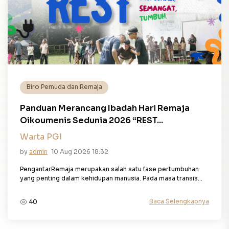
Biro Pemuda dan Remaja
Panduan Merancang Ibadah Hari Remaja
Oikoumenis Sedunia 2026 “REST...
Warta PGI
by
admin
10 Aug 2026 18:32
PengantarRemaja merupakan salah satu fase pertumbuhan
yang penting dalam kehidupan manusia. Pada masa transis...
Baca Selengkapnya
40