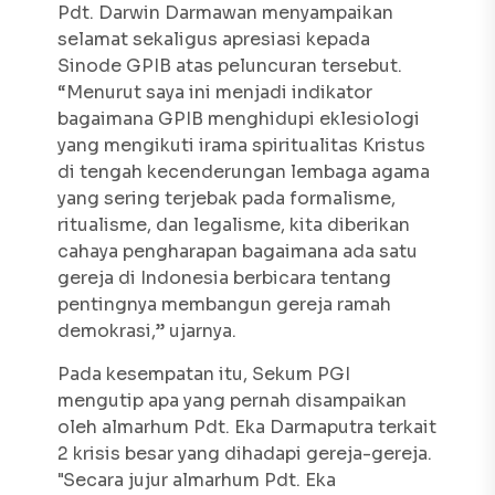
Pdt. Darwin Darmawan menyampaikan
selamat sekaligus apresiasi kepada
Sinode GPIB atas peluncuran tersebut.
“Menurut saya ini menjadi indikator
bagaimana GPIB menghidupi eklesiologi
yang mengikuti irama spiritualitas Kristus
di tengah kecenderungan lembaga agama
yang sering terjebak pada formalisme,
ritualisme, dan legalisme, kita diberikan
cahaya pengharapan bagaimana ada satu
gereja di Indonesia berbicara tentang
pentingnya membangun gereja ramah
demokrasi,” ujarnya.
Pada kesempatan itu, Sekum PGI
mengutip apa yang pernah disampaikan
oleh almarhum Pdt. Eka Darmaputra terkait
2 krisis besar yang dihadapi gereja-gereja.
"Secara jujur almarhum Pdt. Eka