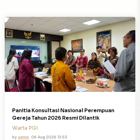
Panitia Konsultasi Nasional Perempuan
Gereja Tahun 2026 Resmi Dilantik
Warta PGI
by
admin
06 Aug 2026 13:53