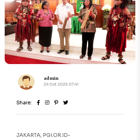
admin
24 Oct 2025 07:41
Share:
JAKARTA, PGI.OR.ID-