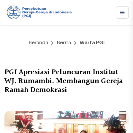
Beranda
Berita
Warta PGI
PGI Apresiasi Peluncuran Institut
WJ. Rumambi. Membangun Gereja
Ramah Demokrasi