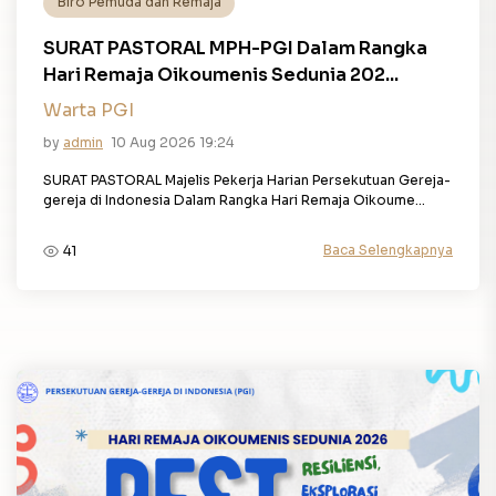
Biro Pemuda dan Remaja
SURAT PASTORAL MPH-PGI Dalam Rangka
Hari Remaja Oikoumenis Sedunia 202...
Warta PGI
by
admin
10 Aug 2026 19:24
SURAT PASTORAL Majelis Pekerja Harian Persekutuan Gereja-
gereja di Indonesia Dalam Rangka Hari Remaja Oikoume...
Baca Selengkapnya
41