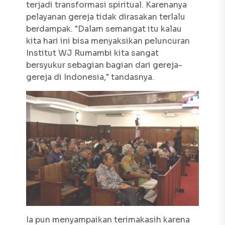
terjadi transformasi spiritual. Karenanya
pelayanan gereja tidak dirasakan terlalu
berdampak. "Dalam semangat itu kalau
kita hari ini bisa menyaksikan peluncuran
Institut WJ Rumambi kita sangat
bersyukur sebagian bagian dari gereja-
gereja di Indonesia," tandasnya.
Ia pun menyampaikan terimakasih karena