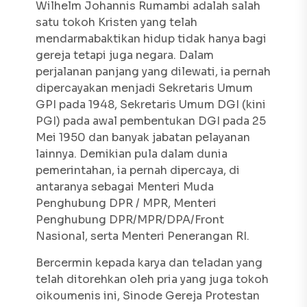
Wilhelm Johannis Rumambi adalah salah
satu tokoh Kristen yang telah
mendarmabaktikan hidup tidak hanya bagi
gereja tetapi juga negara. Dalam
perjalanan panjang yang dilewati, ia pernah
dipercayakan menjadi Sekretaris Umum
GPI pada 1948, Sekretaris Umum DGI (kini
PGI) pada awal pembentukan DGI pada 25
Mei 1950 dan banyak jabatan pelayanan
lainnya. Demikian pula dalam dunia
pemerintahan, ia pernah dipercaya, di
antaranya sebagai Menteri Muda
Penghubung DPR / MPR, Menteri
Penghubung DPR/MPR/DPA/Front
Nasional, serta Menteri Penerangan RI.
Bercermin kepada karya dan teladan yang
telah ditorehkan oleh pria yang juga tokoh
oikoumenis ini, Sinode Gereja Protestan