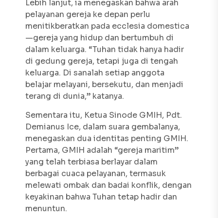
Lebih lanjut, ia menegaskan bahwa arah
pelayanan gereja ke depan perlu
menitikberatkan pada ecclesia domestica
—gereja yang hidup dan bertumbuh di
dalam keluarga. “Tuhan tidak hanya hadir
di gedung gereja, tetapi juga di tengah
keluarga. Di sanalah setiap anggota
belajar melayani, bersekutu, dan menjadi
terang di dunia,” katanya.
Sementara itu, Ketua Sinode GMIH, Pdt.
Demianus Ice, dalam suara gembalanya,
menegaskan dua identitas penting GMIH.
Pertama, GMIH adalah “gereja maritim”
yang telah terbiasa berlayar dalam
berbagai cuaca pelayanan, termasuk
melewati ombak dan badai konflik, dengan
keyakinan bahwa Tuhan tetap hadir dan
menuntun.