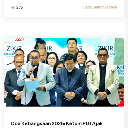
Baca Selengkapnya
273
Doa Kebangsaan 2026: Ketum PGI Ajak