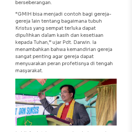
berseberangan.
“GMIH bisa menjadi contoh bagi gereja-
gereja lain tentang bagaimana tubuh
Kristus yang sempat terluka dapat
dipulihkan dalam kasih dan kesetiaan
kepada Tuhan,” ujar Pdt. Darwin. Ia
menambahkan bahwa kemandirian gereja
sangat penting agar gereja dapat
menyuarakan peran profetisnya di tengah
masyarakat.