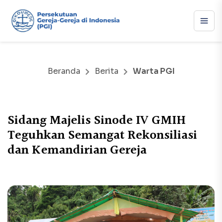
Beranda
Berita
Warta PGI
Sidang Majelis Sinode IV GMIH
Teguhkan Semangat Rekonsiliasi
dan Kemandirian Gereja