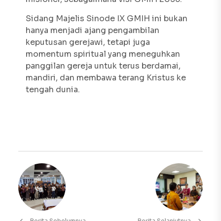
Sidang Majelis Sinode IX GMIH ini bukan
hanya menjadi ajang pengambilan
keputusan gerejawi, tetapi juga
momentum spiritual yang meneguhkan
panggilan gereja untuk terus berdamai,
mandiri, dan membawa terang Kristus ke
tengah dunia.
Berita Sebelumnya
Berita Selanjutnya