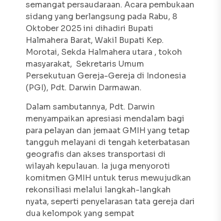
semangat persaudaraan. Acara pembukaan
sidang yang berlangsung pada Rabu, 8
Oktober 2025 ini dihadiri Bupati
Halmahera Barat, Wakil Bupati Kep.
Morotai, Sekda Halmahera utara , tokoh
masyarakat, Sekretaris Umum
Persekutuan Gereja-Gereja di Indonesia
(PGI), Pdt. Darwin Darmawan.
Dalam sambutannya, Pdt. Darwin
menyampaikan apresiasi mendalam bagi
para pelayan dan jemaat GMIH yang tetap
tangguh melayani di tengah keterbatasan
geografis dan akses transportasi di
wilayah kepulauan. Ia juga menyoroti
komitmen GMIH untuk terus mewujudkan
rekonsiliasi melalui langkah-langkah
nyata, seperti penyelarasan tata gereja dari
dua kelompok yang sempat