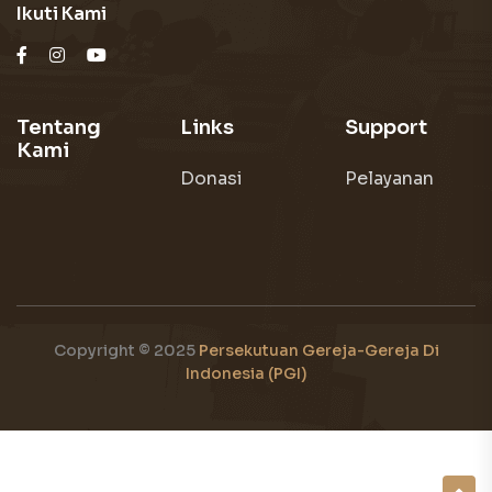
Ikuti Kami
Tentang
Links
Support
Kami
Donasi
Pelayanan
Copyright © 2025
Persekutuan Gereja-Gereja Di
Indonesia (PGI)