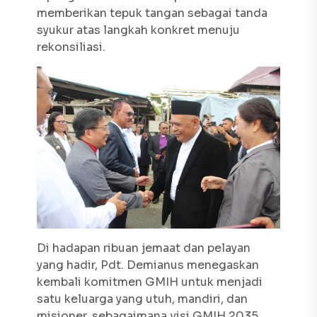
memberikan tepuk tangan sebagai tanda
syukur atas langkah konkret menuju
rekonsiliasi.
Di hadapan ribuan jemaat dan pelayan
yang hadir, Pdt. Demianus menegaskan
kembali komitmen GMIH untuk menjadi
satu keluarga yang utuh, mandiri, dan
misioner, sebagaimana visi GMIH 2035.