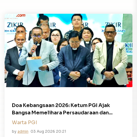
Doa Kebangsaan 2026: Ketum PGI Ajak
Bangsa Memelihara Persaudaraan dan...
Warta PGI
by
admin
03 Aug 2026 20:21