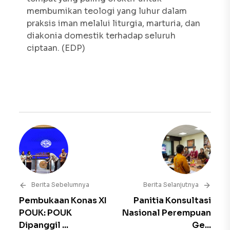
membumikan teologi yang luhur dalam
praksis iman melalui liturgia, marturia, dan
diakonia domestik terhadap seluruh
ciptaan. (EDP)
Berita Sebelumnya
Berita Selanjutnya
Pembukaan Konas XI
Panitia Konsultasi
POUK: POUK
Nasional Perempuan
Dipanggil ...
Ge...