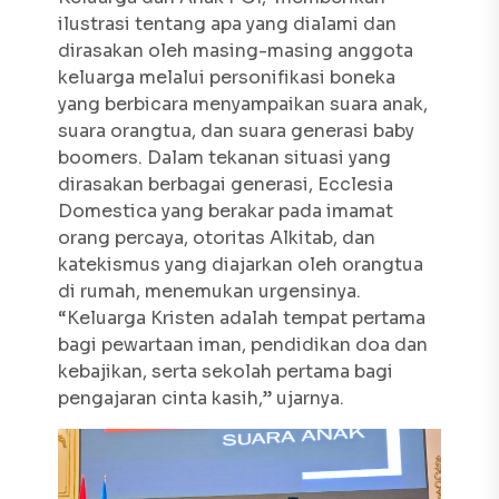
ilustrasi tentang apa yang dialami dan
dirasakan oleh masing-masing anggota
keluarga melalui personifikasi boneka
yang berbicara menyampaikan suara anak,
suara orangtua, dan suara generasi
baby
boomers
. Dalam tekanan situasi yang
dirasakan berbagai generasi,
Ecclesia
Domestica
yang berakar pada imamat
orang percaya, otoritas Alkitab, dan
katekismus yang diajarkan oleh orangtua
di rumah, menemukan urgensinya.
“Keluarga Kristen adalah tempat pertama
bagi pewartaan iman, pendidikan doa dan
kebajikan, serta sekolah pertama bagi
pengajaran cinta kasih,” ujarnya.