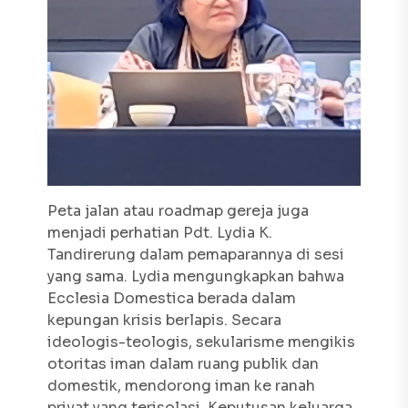
Peta jalan atau
roadmap
gereja juga
menjadi perhatian Pdt. Lydia K.
Tandirerung dalam pemaparannya di sesi
yang sama. Lydia mengungkapkan bahwa
Ecclesia Domestica
berada dalam
kepungan krisis berlapis. Secara
ideologis-teologis, sekularisme mengikis
otoritas iman dalam ruang publik dan
domestik, mendorong iman ke ranah
privat yang terisolasi. Keputusan keluarga