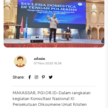
admin
07 Nov 2025 16:36
Share:
MAKASSAR, PGI.OR.ID-Dalam rangkaian
kegiatan Konsultasi Nasional XI
Persekutuan Oikoumene Umat Kristen