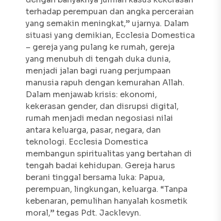
terhadap perempuan dan angka perceraian
yang semakin meningkat,” ujarnya. Dalam
situasi yang demikian,
Ecclesia Domestica
– gereja yang pulang ke rumah, gereja
yang menubuh di tengah duka dunia,
menjadi jalan bagi ruang perjumpaan
manusia rapuh dengan kemurahan Allah.
Dalam menjawab krisis: ekonomi,
kekerasan gender, dan disrupsi digital,
rumah menjadi medan negosiasi nilai
antara keluarga, pasar, negara, dan
teknologi.
Ecclesia Domestica
membangun spiritualitas yang bertahan di
tengah badai kehidupan. Gereja harus
berani tinggal bersama luka: Papua,
perempuan, lingkungan, keluarga. “Tanpa
kebenaran, pemulihan hanyalah kosmetik
moral,” tegas Pdt. Jacklevyn.