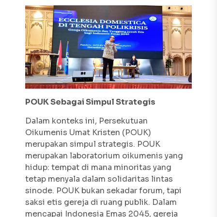
POUK Sebagai Simpul Strategis
Dalam konteks ini, Persekutuan
Oikumenis Umat Kristen (POUK)
merupakan simpul strategis. POUK
merupakan laboratorium oikumenis yang
hidup: tempat di mana minoritas yang
tetap menyala dalam solidaritas lintas
sinode. POUK bukan sekadar forum, tapi
saksi etis gereja di ruang publik. Dalam
mencapai Indonesia Emas 2045, gereja