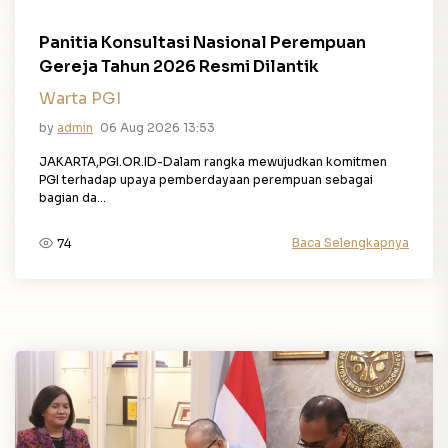
Panitia Konsultasi Nasional Perempuan
Gereja Tahun 2026 Resmi Dilantik
Warta PGI
by
admin
06 Aug 2026 13:53
JAKARTA,PGI.OR.ID-Dalam rangka mewujudkan komitmen
PGI terhadap upaya pemberdayaan perempuan sebagai
bagian da...
Baca Selengkapnya
74