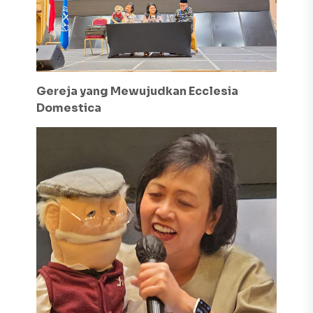
Gereja yang Mewujudkan
Ecclesia
Domestica