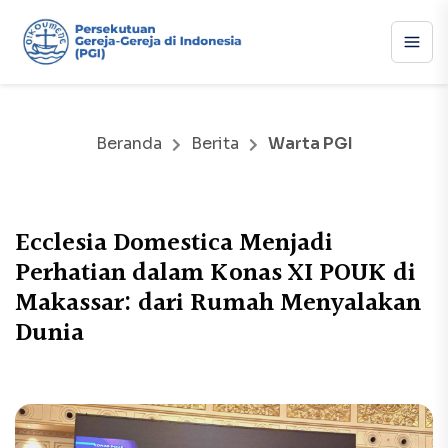
Beranda
Berita
Warta PGI
Ecclesia Domestica Menjadi
Perhatian dalam Konas XI POUK di
Makassar: dari Rumah Menyalakan
Dunia