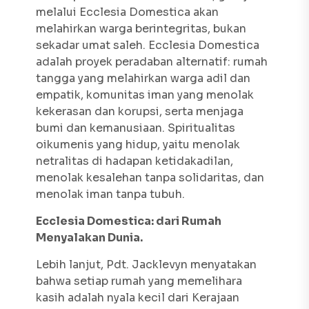
melalui
Ecclesia Domestica
akan
melahirkan warga berintegritas, bukan
sekadar umat saleh.
Ecclesia Domestica
adalah proyek peradaban alternatif: rumah
tangga yang melahirkan warga adil dan
empatik, komunitas iman yang menolak
kekerasan dan korupsi, serta menjaga
bumi dan kemanusiaan. Spiritualitas
oikumenis yang hidup, yaitu menolak
netralitas di hadapan ketidakadilan,
menolak kesalehan tanpa solidaritas, dan
menolak iman tanpa tubuh.
Ecclesia Domestica
: dari Rumah
Menyalakan Dunia.
Lebih lanjut, Pdt. Jacklevyn menyatakan
bahwa setiap rumah yang memelihara
kasih adalah nyala kecil dari Kerajaan