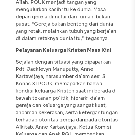
Allah. POUK menjadi tangan yang
mengulurkan kasih itu ke dunia. Masa
depan gereja dimulai dari rumah, bukan
pusat. “Gereja bukan benteng dari dunia
yang retak, melainkan tubuh yang berjalan
di dalam retaknya dunia itu,” tegasnya.
Pelayanan Keluarga Kristen Masa Kini
Sejalan dengan situasi yang dipaparkan
Pdt. Jacklevyn Manuputty, Anne
Kartawijaya, narasumber dalam sesi 3
Konas XI POUK, memaparkan bahwa
kondisi keluarga Kristen saat ini berada di
bawah tekanan politik, hierarki dalam
gereja dan keluarga yang sangat kuat,
ancaman kekerasan, serta ketergantungan
terhadap otoritas gereja daripada otoritas
Alkitab. Anne Kartawijaya, Ketua Komisi
Keluarga dan Anak PGI, memberikan