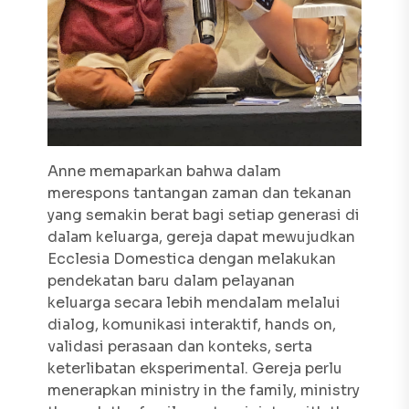
Anne memaparkan bahwa dalam
merespons tantangan zaman dan tekanan
yang semakin berat bagi setiap generasi di
dalam keluarga, gereja dapat mewujudkan
Ecclesia Domestica
dengan melakukan
pendekatan baru dalam pelayanan
keluarga secara lebih mendalam melalui
dialog, komunikasi interaktif,
hands on
,
validasi perasaan dan konteks, serta
keterlibatan eksperimental. Gereja perlu
menerapkan
ministry in the family, ministry