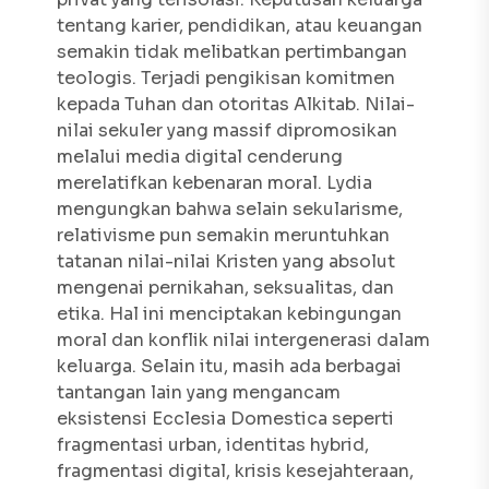
tentang karier, pendidikan, atau keuangan
semakin tidak melibatkan pertimbangan
teologis. Terjadi pengikisan komitmen
kepada Tuhan dan otoritas Alkitab. Nilai-
nilai sekuler yang massif dipromosikan
melalui media digital cenderung
merelatifkan kebenaran moral. Lydia
mengungkan bahwa selain sekularisme,
relativisme pun semakin meruntuhkan
tatanan nilai-nilai Kristen yang absolut
mengenai pernikahan, seksualitas, dan
etika. Hal ini menciptakan kebingungan
moral dan konflik nilai intergenerasi dalam
keluarga. Selain itu, masih ada berbagai
tantangan lain yang mengancam
eksistensi
Ecclesia Domestica
seperti
fragmentasi urban, identitas hybrid,
fragmentasi digital, krisis kesejahteraan,