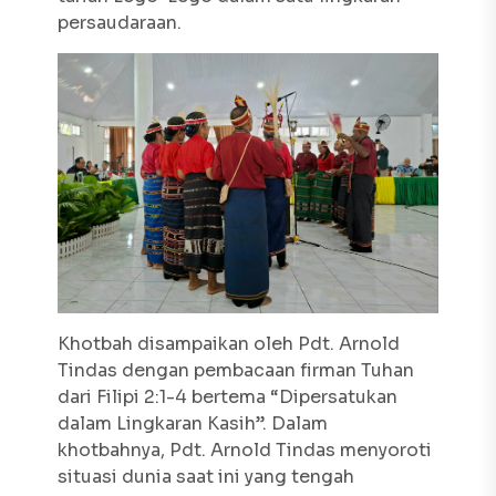
persaudaraan.
Khotbah disampaikan oleh Pdt. Arnold
Tindas dengan pembacaan firman Tuhan
dari Filipi 2:1-4 bertema “Dipersatukan
dalam Lingkaran Kasih”. Dalam
khotbahnya, Pdt. Arnold Tindas menyoroti
situasi dunia saat ini yang tengah