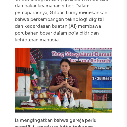
dan pakar keamanan siber. Dalam
pemaparannya, Gildas Lumy menekankan
bahwa perkembangan teknologi digital
dan kecerdasan buatan (AI) membawa
perubahan besar dalam pola pikir dan
kehidupan manusia.
Ia mengingatkan bahwa gereja perlu