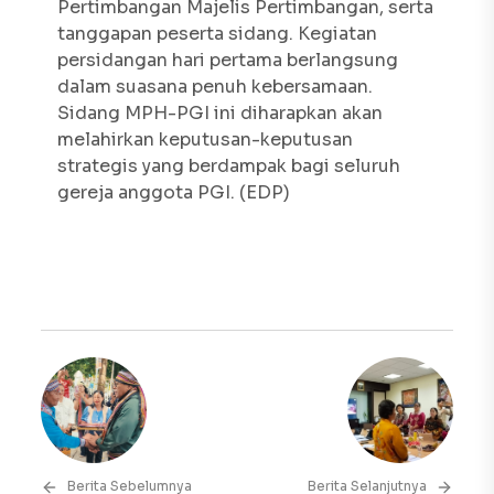
Pertimbangan Majelis Pertimbangan, serta
tanggapan peserta sidang. Kegiatan
persidangan hari pertama berlangsung
dalam suasana penuh kebersamaan.
Sidang MPH-PGI ini diharapkan akan
melahirkan keputusan-keputusan
strategis yang berdampak bagi seluruh
gereja anggota PGI. (EDP)
Berita Sebelumnya
Berita Selanjutnya