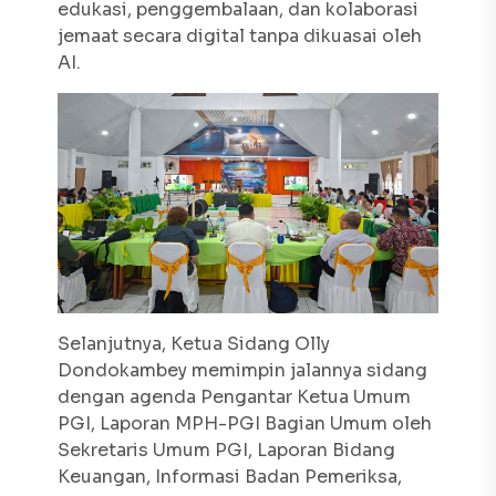
edukasi, penggembalaan, dan kolaborasi
jemaat secara digital tanpa dikuasai oleh
AI.
Selanjutnya, Ketua Sidang Olly
Dondokambey memimpin jalannya sidang
dengan agenda Pengantar Ketua Umum
PGI, Laporan MPH-PGI Bagian Umum oleh
Sekretaris Umum PGI, Laporan Bidang
Keuangan, Informasi Badan Pemeriksa,