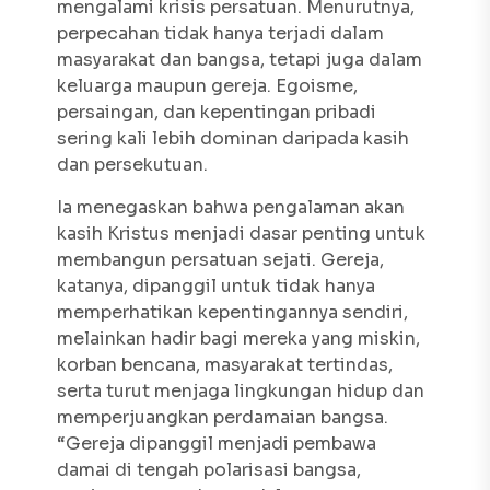
mengalami krisis persatuan. Menurutnya,
perpecahan tidak hanya terjadi dalam
masyarakat dan bangsa, tetapi juga dalam
keluarga maupun gereja. Egoisme,
persaingan, dan kepentingan pribadi
sering kali lebih dominan daripada kasih
dan persekutuan.
Ia menegaskan bahwa pengalaman akan
kasih Kristus menjadi dasar penting untuk
membangun persatuan sejati. Gereja,
katanya, dipanggil untuk tidak hanya
memperhatikan kepentingannya sendiri,
melainkan hadir bagi mereka yang miskin,
korban bencana, masyarakat tertindas,
serta turut menjaga lingkungan hidup dan
memperjuangkan perdamaian bangsa.
“Gereja dipanggil menjadi pembawa
damai di tengah polarisasi bangsa,