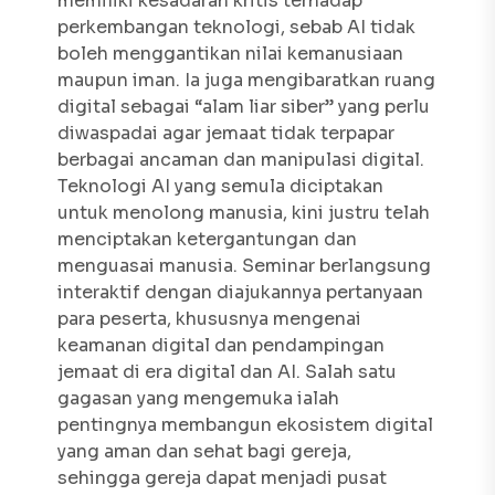
memiliki kesadaran kritis terhadap
perkembangan teknologi, sebab AI tidak
boleh menggantikan nilai kemanusiaan
maupun iman. Ia juga mengibaratkan ruang
digital sebagai “alam liar siber” yang perlu
diwaspadai agar jemaat tidak terpapar
berbagai ancaman dan manipulasi digital.
Teknologi AI yang semula diciptakan
untuk menolong manusia, kini justru telah
menciptakan ketergantungan dan
menguasai manusia. Seminar berlangsung
interaktif dengan diajukannya pertanyaan
para peserta, khususnya mengenai
keamanan digital dan pendampingan
jemaat di era digital dan AI. Salah satu
gagasan yang mengemuka ialah
pentingnya membangun ekosistem digital
yang aman dan sehat bagi gereja,
sehingga gereja dapat menjadi pusat