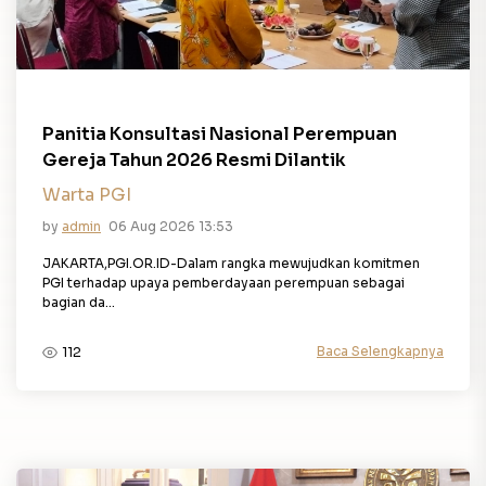
Panitia Konsultasi Nasional Perempuan
Gereja Tahun 2026 Resmi Dilantik
Warta PGI
by
admin
06 Aug 2026 13:53
JAKARTA,PGI.OR.ID-Dalam rangka mewujudkan komitmen
PGI terhadap upaya pemberdayaan perempuan sebagai
bagian da...
Baca Selengkapnya
112