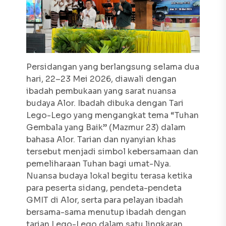
Persidangan yang berlangsung selama dua
hari, 22–23 Mei 2026, diawali dengan
ibadah pembukaan yang sarat nuansa
budaya Alor. Ibadah dibuka dengan Tari
Lego-Lego yang mengangkat tema “Tuhan
Gembala yang Baik” (Mazmur 23) dalam
bahasa Alor. Tarian dan nyanyian khas
tersebut menjadi simbol kebersamaan dan
pemeliharaan Tuhan bagi umat-Nya.
Nuansa budaya lokal begitu terasa ketika
para peserta sidang, pendeta-pendeta
GMIT di Alor, serta para pelayan ibadah
bersama-sama menutup ibadah dengan
tarian Lego-Lego dalam satu lingkaran