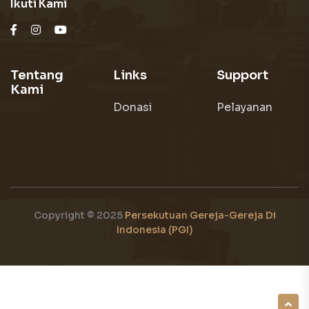
Ikuti Kami
Tentang
Links
Support
Kami
Donasi
Pelayanan
Copyright © 2025
Persekutuan Gereja-Gereja Di
Indonesia (PGI)