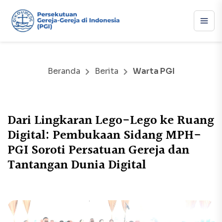
Beranda
Berita
Warta PGI
Dari Lingkaran Lego-Lego ke Ruang
Digital: Pembukaan Sidang MPH-
PGI Soroti Persatuan Gereja dan
Tantangan Dunia Digital