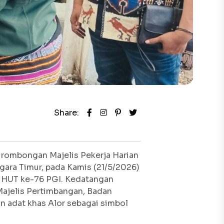
Share:
 rombongan Majelis Pekerja Harian
gara Timur, pada Kamis (21/5/2026)
 HUT ke-76 PGI. Kedatangan
ajelis Pertimbangan, Badan
n adat khas Alor sebagai simbol