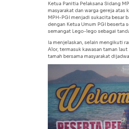
Ketua Panitia Pelaksana Sidang MP
masyarakat dan warga gereja atas
MPH-PGI menjadi sukacita besar b
dengan Ketua Umum PGI beserta sel
semangat Lego-lego sebagai tanda 
Ia menjelaskan, selain mengikuti
Alor, termasuk kawasan taman laut 
tamah bersama masyarakat dijadwal