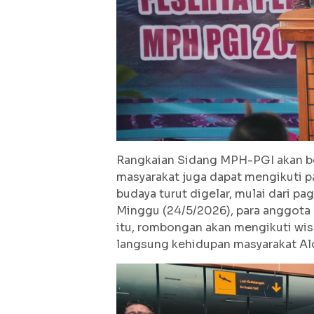
Rangkaian Sidang MPH-PGI akan be
masyarakat juga dapat mengikuti 
budaya turut digelar, mulai dari p
Minggu (24/5/2026), para anggota 
itu, rombongan akan mengikuti wisa
langsung kehidupan masyarakat Alo