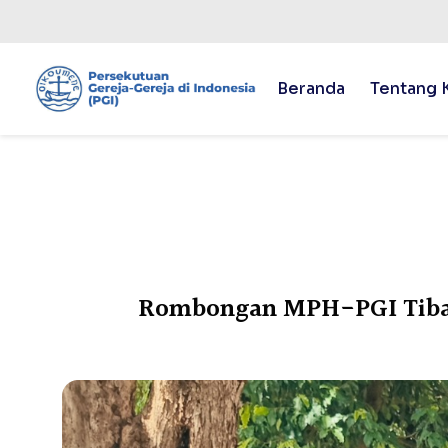
Beranda
Tentang 
Rombongan MPH-PGI Tiba 