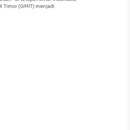
di Timor (GMIT) menjadi