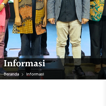
Informasi
Beranda
Informasi