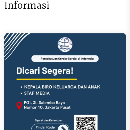
Informasi