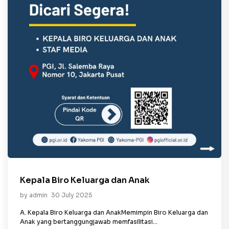
Kepala Biro Keluarga dan Anak
by admin
30 July 2025
A. Kepala Biro Keluarga dan AnakMemimpin Biro Keluarga dan
Anak yang bertanggungjawab memfasilitasi...