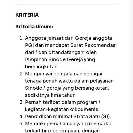
KRITERIA
Kriteria Umum:
Anggota jemaat dari Gereja anggota
PGI dan mendapat Surat Rekomendasi
dari / dan ditandatangani oleh
Pimpinan Sinode Gereja yang
bersangkutan.
Mempunyai pengalaman sebagai
tenaga penuh waktu dalam pelayanan
Sinode / gereja yang bersangkutan,
sedikitnya lima tahun
Pernah terlibat dalam program /
kegiatan-kegiatan oikoumenis
Pendidikan minimal Strata Satu (S1)
Memiliki pemahaman yang memadai
terkait biro perempuan, dengan