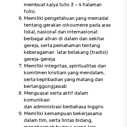
membuat karya tulis 3 – 4 halaman
folio.
Memiliki pengetahuan yang memadai
tentang gerakan oikoumene pada aras
lokal, nasional dan internasional:
berbagai aliran di dalam dan sekitar
gereja, serta pemahaman tentang
keberagaman latar belakang (tradisi)
gereja-gereja.
Memiliki integritas, spiritualitas dan
komitmen kristiani yang mendalam,
serta kepribadian yang matang dan
bertanggungjawab
Menguasai serta aktif dalam
komunikasi
dan administrasi berbahasa Inggris
Memiliki kemampuan bekerjasama
dalam tim, serta lintas bidang,