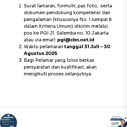
Surat lamaran, formulir, pas foto, serta
dokumen pendukung kompetensi dan
pengalaman (khususnya No. 1 sampai 6
dalam Kriteria Umum) dikirim melalui
pos ke PGI Jl. Salemba no. 10 Jakarta
atau via email:
pgi@cbn.net.id
Waktu pelamaran
tanggal 31 Juli – 30
Agustus 2025
Bagi Pelamar yang lolos berkas
persyaratan dan kualifikasi, akan
mengikuti proses selanjutnya.