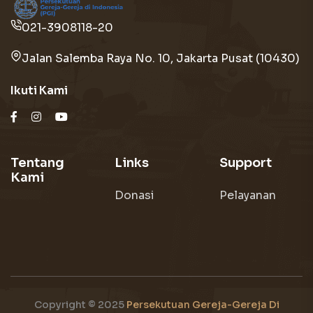
021-3908118-20
Jalan Salemba Raya No. 10, Jakarta Pusat (10430)
Ikuti Kami
Tentang
Links
Support
Kami
Donasi
Pelayanan
Copyright © 2025
Persekutuan Gereja-Gereja Di