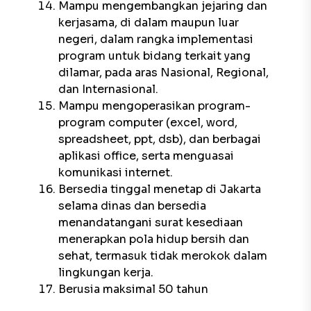
Mampu mengembangkan jejaring dan
kerjasama, di dalam maupun luar
negeri, dalam rangka implementasi
program untuk bidang terkait yang
dilamar, pada aras Nasional, Regional,
dan Internasional.
Mampu mengoperasikan program-
program computer (excel, word,
spreadsheet, ppt, dsb), dan berbagai
aplikasi office, serta menguasai
komunikasi internet.
Bersedia tinggal menetap di Jakarta
selama dinas dan bersedia
menandatangani surat kesediaan
menerapkan pola hidup bersih dan
sehat, termasuk tidak merokok dalam
lingkungan kerja.
Berusia maksimal 50 tahun