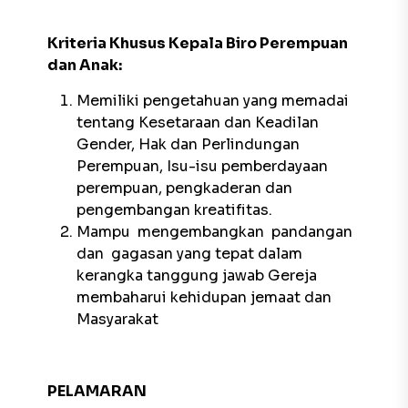
Kriteria Khusus Kepala Biro Perempuan
dan Anak:
Memiliki pengetahuan yang memadai
tentang Kesetaraan dan Keadilan
Gender, Hak dan Perlindungan
Perempuan, Isu-isu pemberdayaan
perempuan, pengkaderan dan
pengembangan kreatifitas.
Mampu mengembangkan pandangan
dan gagasan yang tepat dalam
kerangka tanggung jawab Gereja
membaharui kehidupan jemaat dan
Masyarakat
PELAMARAN