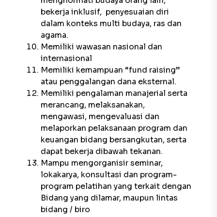
menghormati budaya orang lain,
bekerja inklusif, penyesuaian diri
dalam konteks multi budaya, ras dan
agama.
Memiliki wawasan nasional dan
internasional
Memiliki kemampuan
“fund raising”
atau penggalangan dana eksternal.
Memiliki pengalaman manajerial serta
merancang, melaksanakan,
mengawasi, mengevaluasi dan
melaporkan pelaksanaan program dan
keuangan bidang bersangkutan, serta
dapat bekerja dibawah tekanan.
Mampu mengorganisir seminar,
lokakarya, konsultasi dan program-
program pelatihan yang terkait dengan
Bidang yang dilamar, maupun lintas
bidang / biro