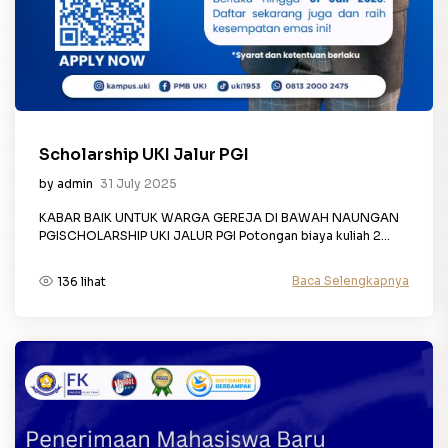
Scholarship UKI Jalur PGI
by admin
31 July 2025
KABAR BAIK UNTUK WARGA GEREJA DI BAWAH NAUNGAN
PGISCHOLARSHIP UKI JALUR PGI Potongan biaya kuliah 2...
Baca Selengkapnya
136 lihat