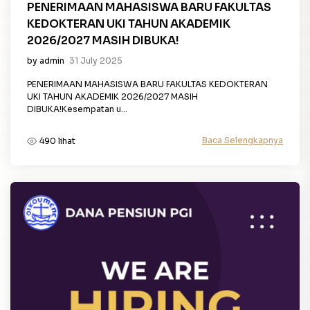
PENERIMAAN MAHASISWA BARU FAKULTAS
KEDOKTERAN UKI TAHUN AKADEMIK
2026/2027 MASIH DIBUKA!
by admin
31 July 2025
PENERIMAAN MAHASISWA BARU FAKULTAS KEDOKTERAN
UKI TAHUN AKADEMIK 2026/2027 MASIH
DIBUKA!Kesempatan u...
Baca Selengkapnya
490 lihat