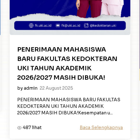
PENERIMAAN MAHASISWA
BARU FAKULTAS KEDOKTERAN
UKI TAHUN AKADEMIK
2026/2027 MASIH DIBUKA!
by admin
22 August 2025
PENERIMAAN MAHASISWA BARU FAKULTAS
KEDOKTERAN UKI TAHUN AKADEMIK
2026/2027 MASIH DIBUKA!Kesempatan u...
Baca Selengkapnya
487 lihat