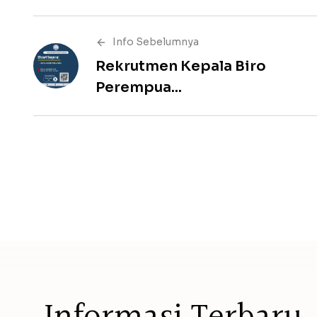
Info Sebelumnya
Rekrutmen Kepala Biro
Perempua...