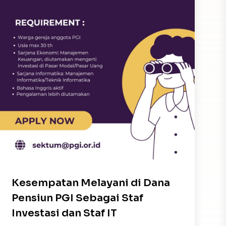
Kesempatan Melayani di Dana
Pensiun PGI Sebagai Staf
Investasi dan Staf IT