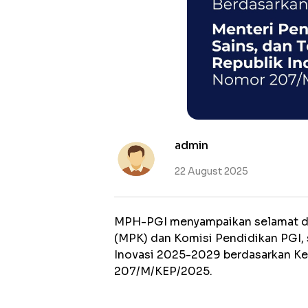
admin
22 August 2025
MPH-PGI menyampaikan selamat dan
(MPK) dan Komisi Pendidikan PGI,
Inovasi 2025-2029 berdasarkan Ke
207/M/KEP/2025.