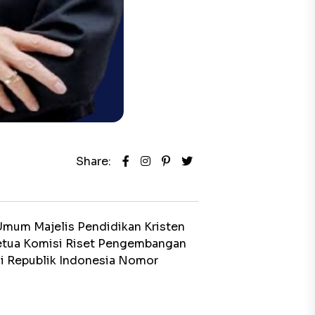
Share:
mum Majelis Pendidikan Kristen
Ketua Komisi Riset Pengembangan
gi Republik Indonesia Nomor