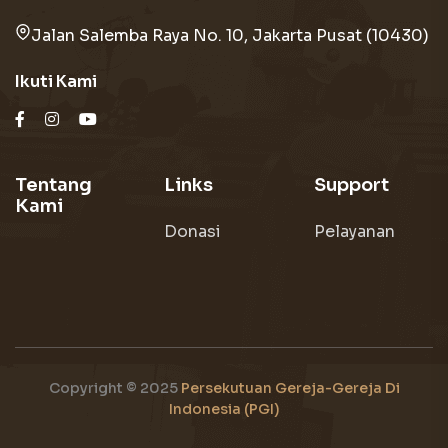
Jalan Salemba Raya No. 10, Jakarta Pusat (10430)
Ikuti Kami
Tentang
Links
Support
Kami
Donasi
Pelayanan
Copyright © 2025
Persekutuan Gereja-Gereja Di
Indonesia (PGI)